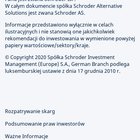
W całym dokumencie spółka Schroder Alternative
Solutions jest zwana Schroder AS.
Informacje przedstawiono wyłącznie w celach
ilustracyjnych i nie stanowią one jakichkolwiek
rekomendacji do inwestowania w wymienione powyżej
papiery wartościowe/sektory/kraje.
© Copyright 2020 Spółka Schroder Investment
Management (Europe) S.A., German Branch podlega
luksemburskiej ustawie z dnia 17 grudnia 2010 r.
Rozpatrywanie skarg
Podsumowanie praw inwestorów
Ważne Informacje