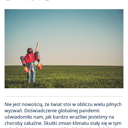
Nie jest nowością, że świat stoi w obliczu wielu pilnych
wyzwań. Doświadczenie globalnej pandemii
uświadomiło nam, jak bardzo wrażliwi jesteśmy na
choroby zakaźne. Skutki zmian klimatu stały się w tym