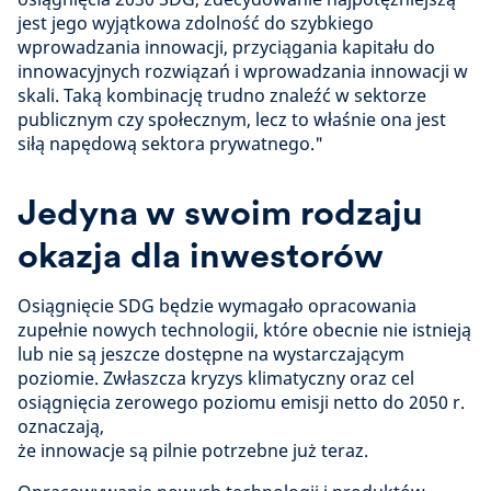
jest jego wyjątkowa zdolność do szybkiego
wprowadzania innowacji, przyciągania kapitału do
innowacyjnych rozwiązań i wprowadzania innowacji w
skali. Taką kombinację trudno znaleźć w sektorze
publicznym czy społecznym, lecz to właśnie ona jest
siłą napędową sektora prywatnego."
Jedyna w swoim rodzaju
okazja dla inwestorów
Osiągnięcie SDG będzie wymagało opracowania
zupełnie nowych technologii, które obecnie nie istnieją
lub nie są jeszcze dostępne na wystarczającym
poziomie. Zwłaszcza kryzys klimatyczny oraz cel
osiągnięcia zerowego poziomu emisji netto do 2050 r.
oznaczają,
że innowacje są pilnie potrzebne już teraz.