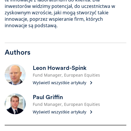
inwestorów widzimy potencjał, do uczestnictwa w
zyskownym wzroście, jaki mogą stworzyć takie
innowacje, poprzez wspieranie firm, których
innowacje są podstawą.
Authors
Leon Howard-Spink
Fund Manager, European Equities
Wyświetl wszystkie artykuły
Paul Griffin
Fund Manager, European Equities
Wyświetl wszystkie artykuły