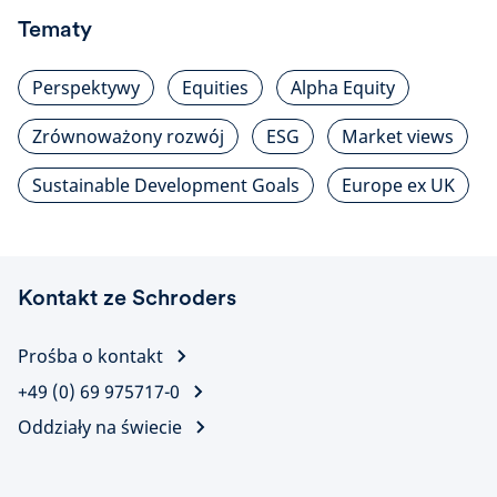
Tematy
Perspektywy
Equities
Alpha Equity
Zrównoważony rozwój
ESG
Market views
Sustainable Development Goals
Europe ex UK
Kontakt ze Schroders
Prośba o kontakt
+49 (0) 69 975717-0
Oddziały na świecie