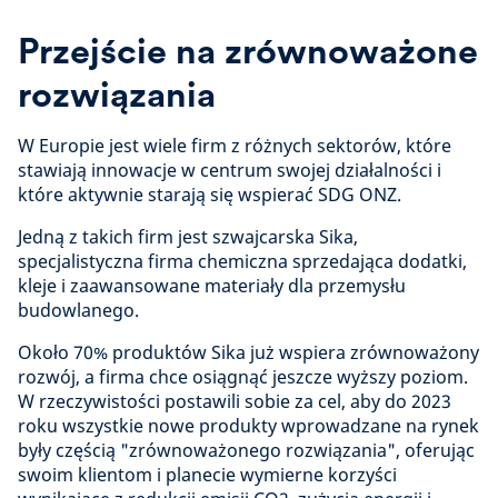
Przejście na zrównoważone
rozwiązania
W Europie jest wiele firm z różnych sektorów, które
stawiają innowacje w centrum swojej działalności i
które aktywnie starają się wspierać SDG ONZ.
Jedną z takich firm jest szwajcarska Sika,
specjalistyczna firma chemiczna sprzedająca dodatki,
kleje i zaawansowane materiały dla przemysłu
budowlanego.
Około 70% produktów Sika już wspiera zrównoważony
rozwój, a firma chce osiągnąć jeszcze wyższy poziom.
W rzeczywistości postawili sobie za cel, aby do 2023
roku wszystkie nowe produkty wprowadzane na rynek
były częścią "zrównoważonego rozwiązania", oferując
swoim klientom i planecie wymierne korzyści