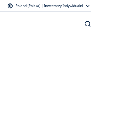
Poland (Polska) | Inwestorzy Indywidualni