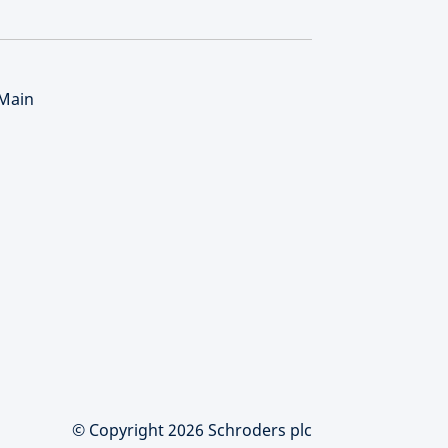
 Main
© Copyright 2026 Schroders plc