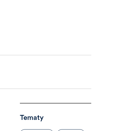
Tematy