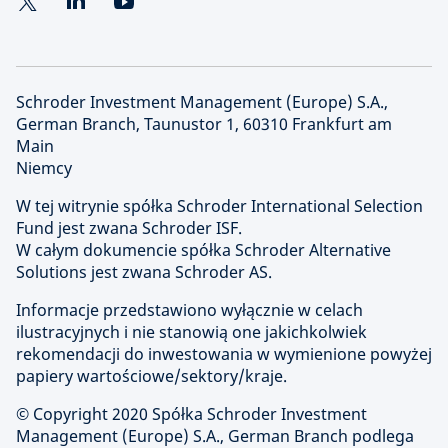
Schroder Investment Management (Europe) S.A.,
German Branch, Taunustor 1, 60310 Frankfurt am
Main
Niemcy
W tej witrynie spółka Schroder International Selection
Fund jest zwana Schroder ISF.
W całym dokumencie spółka Schroder Alternative
Solutions jest zwana Schroder AS.
Informacje przedstawiono wyłącznie w celach
ilustracyjnych i nie stanowią one jakichkolwiek
rekomendacji do inwestowania w wymienione powyżej
papiery wartościowe/sektory/kraje.
© Copyright 2020 Spółka Schroder Investment
Management (Europe) S.A., German Branch podlega