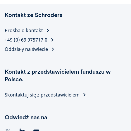
Kontakt ze Schroders
Prośba o kontakt
+49 (0) 69 975717-0
Oddziały na świecie
Kontakt z przedstawicielem funduszu w
Polsce.
Skontaktuj się z przedstawicielem
Odwiedź nas na