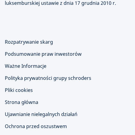
luksemburskiej ustawie z dnia 17 grudnia 2010 r.
Rozpatrywanie skarg
Podsumowanie praw inwestorów
Ważne Informacje
Polityka prywatności grupy schroders
Pliki cookies
Strona główna
Ujawnianie nielegalnych działań
Ochrona przed oszustwem