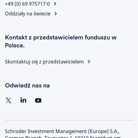
+49 (0) 69 975717-0
Oddziały na świecie
Kontakt z przedstawicielem funduszu w
Polsce.
Skontaktuj się z przedstawicielem
Odwiedź nas na
Schroder Investment Management (Europe) S.A.,