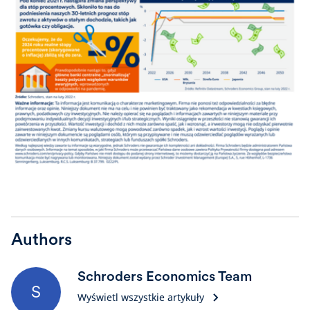
Authors
Schroders Economics Team
S
Wyświetl wszystkie artykuły