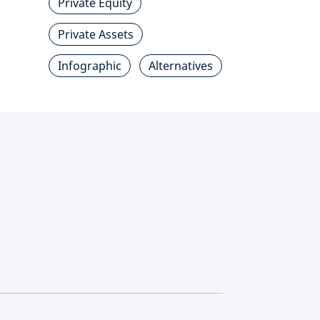
Private Equity
Private Assets
Infographic
Alternatives