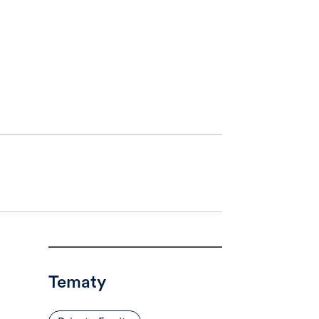
Tematy