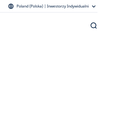
Poland (Polska) | Inwestorzy Indywidualni