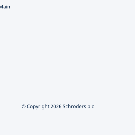
 Main
© Copyright 2026 Schroders plc