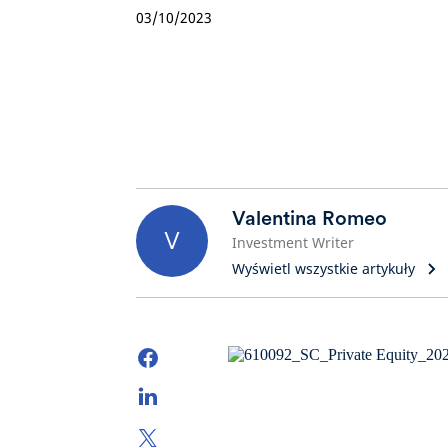
03/10/2023
Valentina Romeo
V
Investment Writer
Wyświetl wszystkie artykuły