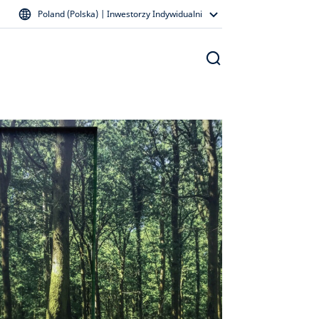
Poland (Polska) | Inwestorzy Indywidualni