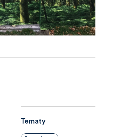
Tematy