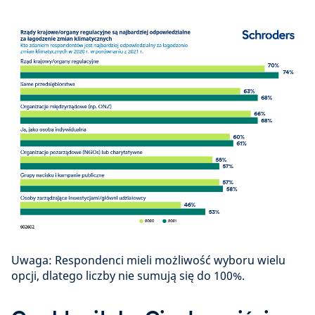
Uwaga: Respondenci mieli możliwość wyboru wielu
opcji, dlatego liczby nie sumują się do 100%.