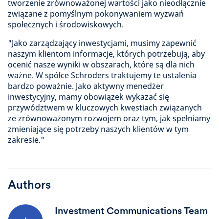
tworzenie zrównoważonej wartości jako nieodłącznie
związane z pomyślnym pokonywaniem wyzwań
społecznych i środowiskowych.
"Jako zarządzający inwestycjami, musimy zapewnić
naszym klientom informacje, których potrzebują, aby
ocenić nasze wyniki w obszarach, które są dla nich
ważne. W spółce Schroders traktujemy te ustalenia
bardzo poważnie. Jako aktywny menedżer
inwestycyjny, mamy obowiązek wykazać się
przywództwem w kluczowych kwestiach związanych
ze zrównoważonym rozwojem oraz tym, jak spełniamy
zmieniające się potrzeby naszych klientów w tym
zakresie."
Authors
Investment Communications Team