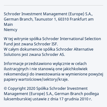
Schroder Investment Management (Europe) S.A.,
German Branch, Taunustor 1, 60310 Frankfurt am
Main
Niemcy
W tej witrynie spółka Schroder International Selection
Fund jest zwana Schroder ISF.
W całym dokumencie spółka Schroder Alternative
Solutions jest zwana Schroder AS.
Informacje przedstawiono wyłącznie w celach
ilustracyjnych i nie stanowią one jakichkolwiek
rekomendacji do inwestowania w wymienione powyżej
papiery wartościowe/sektory/kraje.
© Copyright 2020 Spółka Schroder Investment
Management (Europe) S.A., German Branch podlega
luksemburskiej ustawie z dnia 17 grudnia 2010 r.