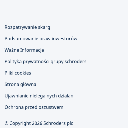
Rozpatrywanie skarg
Podsumowanie praw inwestorów
Ważne Informacje
Polityka prywatności grupy schroders
Pliki cookies
Strona główna
Ujawnianie nielegalnych działań
Ochrona przed oszustwem
© Copyright 2026 Schroders plc