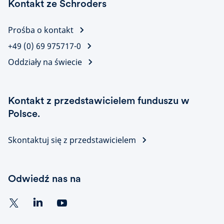
Kontakt ze Schroders
Prośba o kontakt
+49 (0) 69 975717-0
Oddziały na świecie
Kontakt z przedstawicielem funduszu w
Polsce.
Skontaktuj się z przedstawicielem
Odwiedź nas na