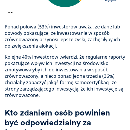
Ponad połowa (53%) inwestorów uważa, że dane lub
dowody pokazujące, że inwestowanie w sposób
zrównoważony przynosi lepsze zyski, zachęciłyby ich
do zwiększenia alokacji.
Kolejne 40% inwestorów twierdzi, że regularne raporty
pokazujące wpływ ich inwestycji na środowisko
zmotywowałyby ich do inwestowania w sposób
zrównoważony, a nieco ponad jedna trzecia (36%)
chciałaby zobaczyć jakąś formę samocertyfikacji ze
strony zarządzającego inwestycją, że ich inwestycje są
zrównoważone.
Kto zdaniem osób powinien
być odpowiedzialny za