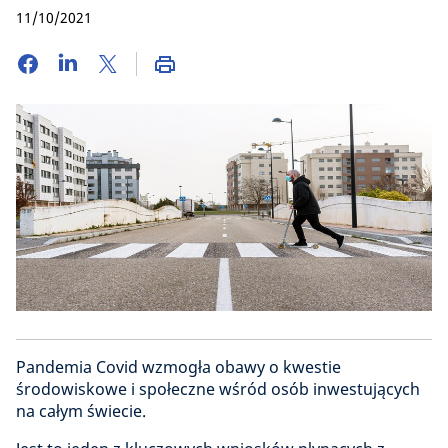
11/10/2021
Pandemia Covid wzmogła obawy o kwestie
środowiskowe i społeczne wśród osób inwestujących
na całym świecie.