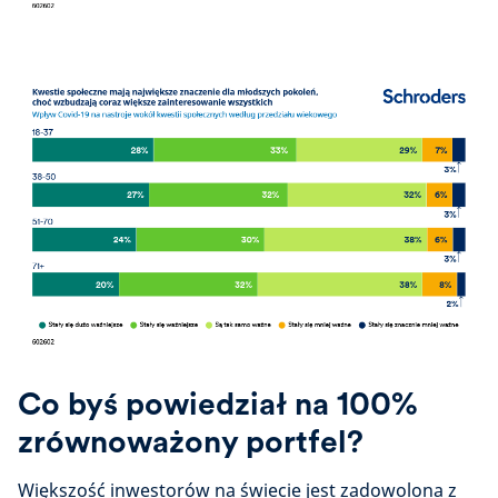
Co byś powiedział na 100%
zrównoważony portfel?
Większość inwestorów na świecie jest zadowolona z