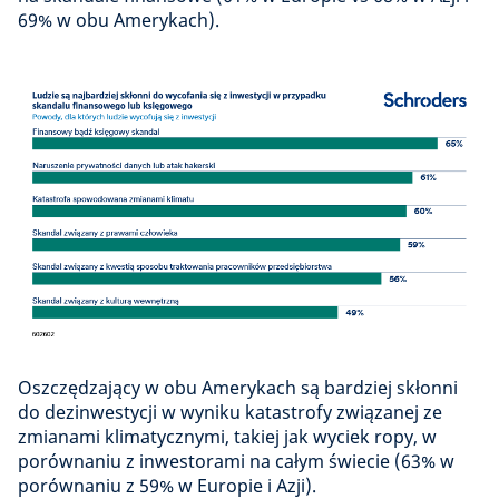
69% w obu Amerykach).
Oszczędzający w obu Amerykach są bardziej skłonni
do dezinwestycji w wyniku katastrofy związanej ze
zmianami klimatycznymi, takiej jak wyciek ropy, w
porównaniu z inwestorami na całym świecie (63% w
porównaniu z 59% w Europie i Azji).