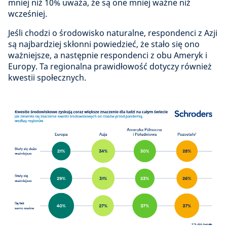
mniej niż 10% uważa, że są one mniej ważne niż
wcześniej.
Jeśli chodzi o środowisko naturalne, respondenci z Azji
są najbardziej skłonni powiedzieć, że stało się ono
ważniejsze, a następnie respondenci z obu Ameryk i
Europy. Ta regionalna prawidłowość dotyczy również
kwestii społecznych.