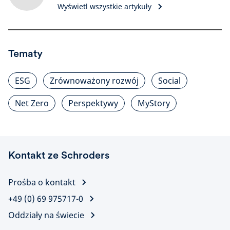
Wyświetl wszystkie artykuły
Tematy
ESG
Zrównoważony rozwój
Social
Net Zero
Perspektywy
MyStory
Kontakt ze Schroders
Prośba o kontakt
+49 (0) 69 975717-0
Oddziały na świecie