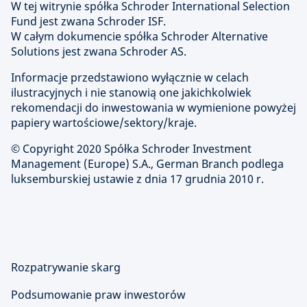
W tej witrynie spółka Schroder International Selection
Fund jest zwana Schroder ISF.
W całym dokumencie spółka Schroder Alternative
Solutions jest zwana Schroder AS.
Informacje przedstawiono wyłącznie w celach
ilustracyjnych i nie stanowią one jakichkolwiek
rekomendacji do inwestowania w wymienione powyżej
papiery wartościowe/sektory/kraje.
© Copyright 2020 Spółka Schroder Investment
Management (Europe) S.A., German Branch podlega
luksemburskiej ustawie z dnia 17 grudnia 2010 r.
Rozpatrywanie skarg
Podsumowanie praw inwestorów