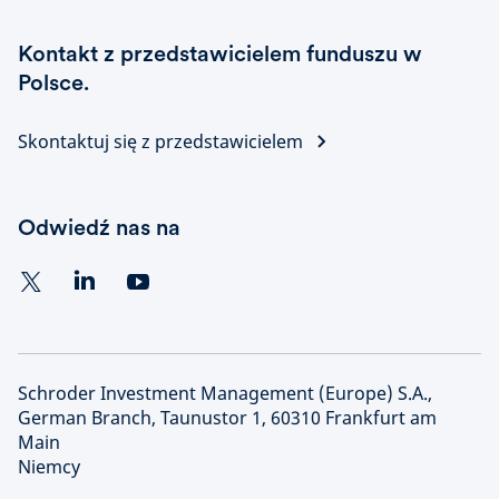
Kontakt z przedstawicielem funduszu w
Polsce.
Skontaktuj się z przedstawicielem
Odwiedź nas na
Schroder Investment Management (Europe) S.A.,
German Branch, Taunustor 1, 60310 Frankfurt am
Main
Niemcy