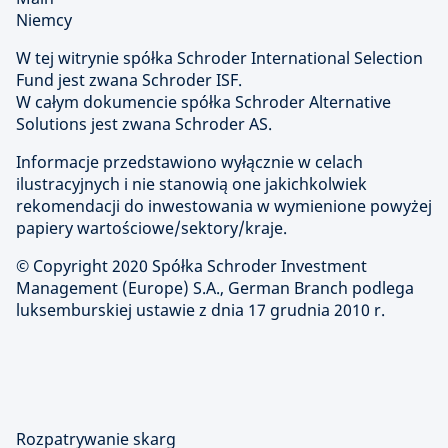
Niemcy
W tej witrynie spółka Schroder International Selection
Fund jest zwana Schroder ISF.
W całym dokumencie spółka Schroder Alternative
Solutions jest zwana Schroder AS.
Informacje przedstawiono wyłącznie w celach
ilustracyjnych i nie stanowią one jakichkolwiek
rekomendacji do inwestowania w wymienione powyżej
papiery wartościowe/sektory/kraje.
© Copyright 2020 Spółka Schroder Investment
Management (Europe) S.A., German Branch podlega
luksemburskiej ustawie z dnia 17 grudnia 2010 r.
Rozpatrywanie skarg