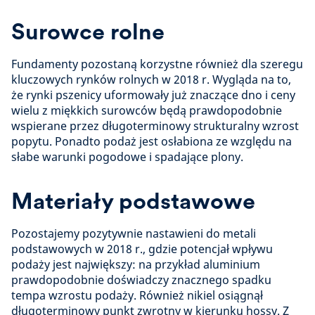
Surowce rolne
Fundamenty pozostaną korzystne również dla szeregu
kluczowych rynków rolnych w 2018 r. Wygląda na to,
że rynki pszenicy uformowały już znaczące dno i ceny
wielu z miękkich surowców będą prawdopodobnie
wspierane przez długoterminowy strukturalny wzrost
popytu. Ponadto podaż jest osłabiona ze względu na
słabe warunki pogodowe i spadające plony.
Materiały podstawowe
Pozostajemy pozytywnie nastawieni do metali
podstawowych w 2018 r., gdzie potencjał wpływu
podaży jest największy: na przykład aluminium
prawdopodobnie doświadczy znacznego spadku
tempa wzrostu podaży. Również nikiel osiągnął
długoterminowy punkt zwrotny w kierunku hossy. Z