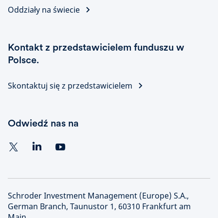
Oddziały na świecie
Kontakt z przedstawicielem funduszu w
Polsce.
Skontaktuj się z przedstawicielem
Odwiedź nas na
Schroder Investment Management (Europe) S.A.,
German Branch, Taunustor 1, 60310 Frankfurt am
Main