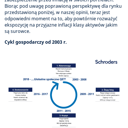
Biorąc pod uwagę poprawioną perspektywę dla rynku
przedstawioną poniżej, w naszej opinii, teraz jest
odpowiedni moment na to, aby powtórnie rozważyć
ekspozycję na przyjazne inflacji klasy aktywów jakim
są surowce.
Cykl gospodarczy od 2003 r.