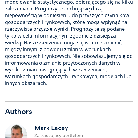
modelowania statystycznego, opierającego się na kilku
założeniach. Prognozy te cechują się dużą
niepewnością w odniesieniu do przyszłych czynników
gospodarczych i rynkowych, które mogą wpłynąć na
rzeczywiste przyszłe wyniki. Prognozy te są podane
tylko w celu informacyjnym zgodnie z dzisiejszą
wiedzą. Nasze założenia mogą się istotnie zmienić,
między innymi z powodu zmian w warunkach
gospodarczych i rynkowych. Nie zobowiązujemy się do
informowania o zmianie przytoczonych danych w
wyniku zmian następujących w założeniach,
warunkach gospodarczych i rynkowych, modelach lub
innych obszarach.
Authors
Mark Lacey
Zarządzający portfelem