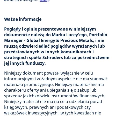
Ważne informacje
Poglądy i opinie prezentowane w niniejszym
dokumencie należą do Marka Lacey'ego, Portfolio
Manager - Global Energy & Precious Metals, i nie
muszą odzwierciedlać poglądów wyrażanych lub
przedstawianych w innych komunikatach i
strategiach spółki Schroders lub za pośrednictwem
jej innych funduszy.
Niniejszy dokument powstał wyłącznie w celu
informacyjnym i w żadnym aspekcie nie ma stanowić
materiału promocyjnego. Niniejszy materiał nie ma
charakteru oferty ani ubiegania się o zakup lub
sprzedaż jakichkolwiek instrumentów finansowych.
Niniejszy materiał nie ma na celu udzielania porad
księgowych, prawnych ani podatkowych czy
wskazówek inwestycyjnych i w tych kwestiach nie