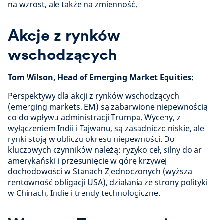
na wzrost, ale także na zmienność.
Akcje z rynków
wschodzących
Tom Wilson, Head of Emerging Market Equities:
Perspektywy dla akcji z rynków wschodzących
(emerging markets, EM) są zabarwione niepewnością
co do wpływu administracji Trumpa. Wyceny, z
wyłączeniem Indii i Tajwanu, są zasadniczo niskie, ale
rynki stoją w obliczu okresu niepewności. Do
kluczowych czynników należą: ryzyko ceł, silny dolar
amerykański i przesunięcie w górę krzywej
dochodowości w Stanach Zjednoczonych (wyższa
rentowność obligacji USA), działania ze strony polityki
w Chinach, Indie i trendy technologiczne.