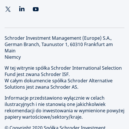
Schroder Investment Management (Europe) S.A.,
German Branch, Taunustor 1, 60310 Frankfurt am
Main
Niemcy
W tej witrynie spółka Schroder International Selection
Fund jest zwana Schroder ISF.
W całym dokumencie spółka Schroder Alternative
Solutions jest zwana Schroder AS.
Informacje przedstawiono wyłącznie w celach
ilustracyjnych i nie stanowią one jakichkolwiek
rekomendacji do inwestowania w wymienione powyżej
papiery wartościowe/sektory/kraje.
© Copyright 2020 Spółka Schroder Investment