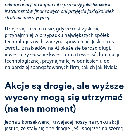
rekomendacji do kupna lub sprzedaży jakichkolwiek
instrumentów finansowych ani przyjęcia jakiejkolwiek
strategii inwestycyjnej.
Dzieje się to w okresie, gdy wzrost zysków,
przynajmniej w przypadku największych spółek
technologicznych, zaczyna spowalniać. Jeśli okres
zwrotu z nakładów na AI okaże się bardzo długi,
inwestorzy słusznie kwestionują trwałość dominacji
technologicznej, przynajmniej w odniesieniu do
najbardziej zaangażowanych firm, takich jak Nvidia.
Akcje są drogie, ale wyższe
wyceny mogą się utrzymać
(na ten moment)
Jedną z konsekwencji trwającej hossy na rynku akcji
jest to, że stały się one drogie. Jeśli spojrzeć na szereg