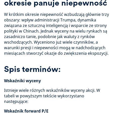
okresie panuje niepewność
W krótkim okresie niepewność wzbudzają głównie trzy
obszary: wpływ administracji Trumpa, dynamika
związana ze sztuczną inteligencją i wsparcie ze strony
polityki w Chinach. Jednak wyceny na wielu rynkach są
zasadniczo tanie, podobnie jak waluty z rynków
wschodzących. Wyceniono już wiele czynników, a
warunki presji i niepewności mogą w nadchodzących
miesiącach stworzyć okazje do zwiększenia ekspozycji.
Spis terminów:
Wskaźniki wyceny
Istnieje wiele różnych wskaźników wyceny akcji. W
tabeli w powyższym tekście wykorzystano
następujące:
Wskaźnik forward P/E