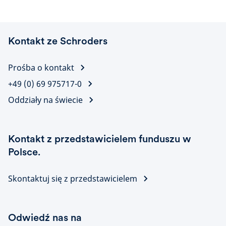
Kontakt ze Schroders
Prośba o kontakt
+49 (0) 69 975717-0
Oddziały na świecie
Kontakt z przedstawicielem funduszu w
Polsce.
Skontaktuj się z przedstawicielem
Odwiedź nas na