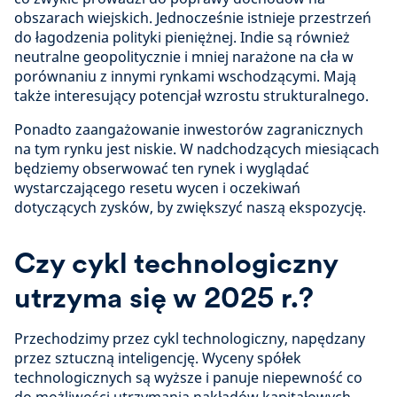
obszarach wiejskich. Jednocześnie istnieje przestrzeń
do łagodzenia polityki pieniężnej. Indie są również
neutralne geopolitycznie i mniej narażone na cła w
porównaniu z innymi rynkami wschodzącymi. Mają
także interesujący potencjał wzrostu strukturalnego.
Ponadto zaangażowanie inwestorów zagranicznych
na tym rynku jest niskie. W nadchodzących miesiącach
będziemy obserwować ten rynek i wyglądać
wystarczającego resetu wycen i oczekiwań
dotyczących zysków, by zwiększyć naszą ekspozycję.
Czy cykl technologiczny
utrzyma się w 2025 r.?
Przechodzimy przez cykl technologiczny, napędzany
przez sztuczną inteligencję. Wyceny spółek
technologicznych są wyższe i panuje niepewność co