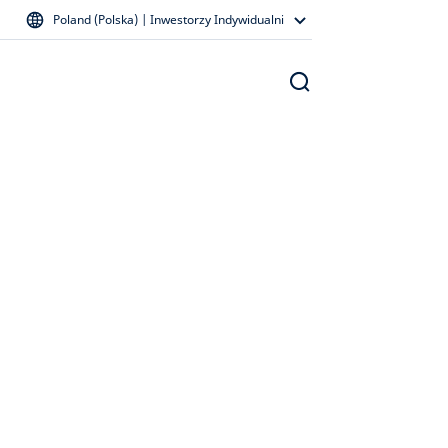
Poland (Polska) | Inwestorzy Indywidualni