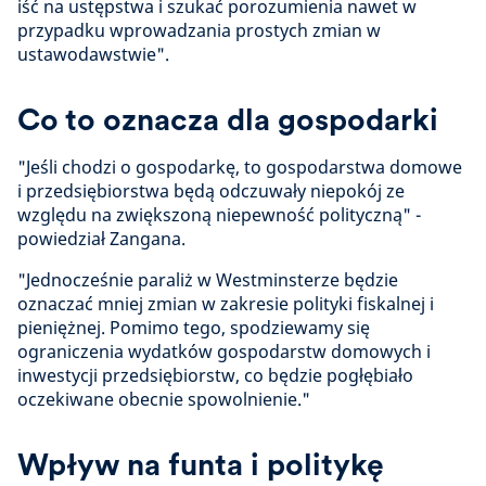
iść na ustępstwa i szukać porozumienia nawet w
przypadku wprowadzania prostych zmian w
ustawodawstwie".
Co to oznacza dla gospodarki
"Jeśli chodzi o gospodarkę, to gospodarstwa domowe
i przedsiębiorstwa będą odczuwały niepokój ze
względu na zwiększoną niepewność polityczną" -
powiedział Zangana.
"Jednocześnie paraliż w Westminsterze będzie
oznaczać mniej zmian w zakresie polityki fiskalnej i
pieniężnej. Pomimo tego, spodziewamy się
ograniczenia wydatków gospodarstw domowych i
inwestycji przedsiębiorstw, co będzie pogłębiało
oczekiwane obecnie spowolnienie."
Wpływ na funta i politykę