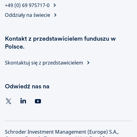
+49 (0) 69 975717-0
Oddziały na świecie
Kontakt z przedstawicielem funduszu w
Polsce.
Skontaktuj się z przedstawicielem
Odwiedź nas na
Schroder Investment Management (Europe) S.A.,