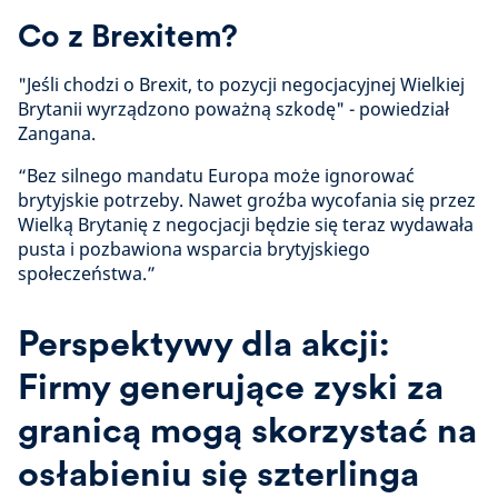
Co z Brexitem?
"Jeśli chodzi o Brexit, to pozycji negocjacyjnej Wielkiej
Brytanii wyrządzono poważną szkodę" - powiedział
Zangana.
“Bez silnego mandatu Europa może ignorować
brytyjskie potrzeby. Nawet groźba wycofania się przez
Wielką Brytanię z negocjacji będzie się teraz wydawała
pusta i pozbawiona wsparcia brytyjskiego
społeczeństwa.”
Perspektywy dla akcji:
Firmy generujące zyski za
granicą mogą skorzystać na
osłabieniu się szterlinga