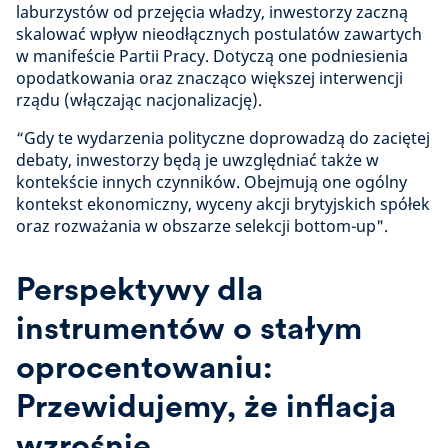
laburzystów od przejęcia władzy, inwestorzy zaczną
skalować wpływ nieodłącznych postulatów zawartych
w manifeście Partii Pracy. Dotyczą one podniesienia
opodatkowania oraz znacząco większej interwencji
rządu (włączając nacjonalizację).
“Gdy te wydarzenia polityczne doprowadzą do zaciętej
debaty, inwestorzy będą je uwzględniać także w
kontekście innych czynników. Obejmują one ogólny
kontekst ekonomiczny, wyceny akcji brytyjskich spółek
oraz rozważania w obszarze selekcji bottom-up".
Perspektywy dla
instrumentów o stałym
oprocentowaniu:
Przewidujemy, że inflacja
wzrośnie