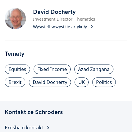
David Docherty
Investment Director, Thematics
Wyświetl wszystkie artykuły
Tematy
Equities
Fixed Income
Azad Zangana
Brexit
David Docherty
UK
Politics
Kontakt ze Schroders
Prośba o kontakt