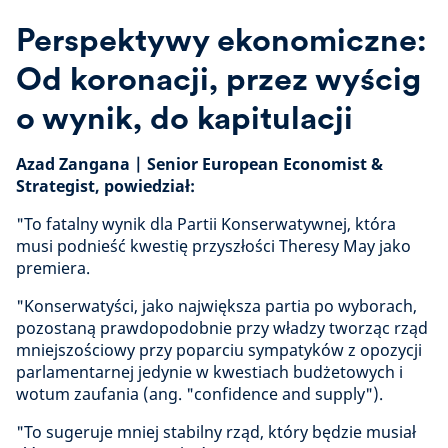
Perspektywy ekonomiczne:
Od koronacji, przez wyścig
o wynik, do kapitulacji
Azad Zangana | Senior European Economist &
Strategist, powiedział:
"To fatalny wynik dla Partii Konserwatywnej, która
musi podnieść kwestię przyszłości Theresy May jako
premiera.
"Konserwatyści, jako największa partia po wyborach,
pozostaną prawdopodobnie przy władzy tworząc rząd
mniejszościowy przy poparciu sympatyków z opozycji
parlamentarnej jedynie w kwestiach budżetowych i
wotum zaufania (ang. "confidence and supply").
"To sugeruje mniej stabilny rząd, który będzie musiał