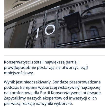
Konserwatyści zostali największą partią i
prawdopodobnie postarają się utworzyć rząd
mniejszościowy.
Wynik jest nieoczekiwany. Sondaże przeprowadzane
podczas kampanii wyborczej wskazywały najczęściej
na komfortową dla Partii Konserwatywnej przewagę.
Zapytaliśmy naszych ekspertów od inwestycji o ich
pierwszą reakcję na wyniki wyborcze.