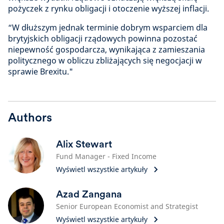
pożyczek z rynku obligacji i otoczenie wyższej inflacji.
“W dłuższym jednak terminie dobrym wsparciem dla
brytyjskich obligacji rządowych powinna pozostać
niepewność gospodarcza, wynikająca z zamieszania
politycznego w obliczu zbliżających się negocjacji w
sprawie Brexitu."
Authors
Alix Stewart
Fund Manager - Fixed Income
Wyświetl wszystkie artykuły
Azad Zangana
Senior European Economist and Strategist
Wyświetl wszystkie artykuły