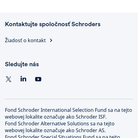
Kontaktujte spoločnosť Schroders
Žiadosť o kontakt
Sledujte nás
Fond Schroder International Selection Fund sa na tejto
webovej lokalite označuje ako Schroder ISF.
Fond Schroder Alternative Solutions sa na tejto
webovej lokalite označuje ako Schroder AS.
Fond Schroder Special Situations Fund sa na tejto