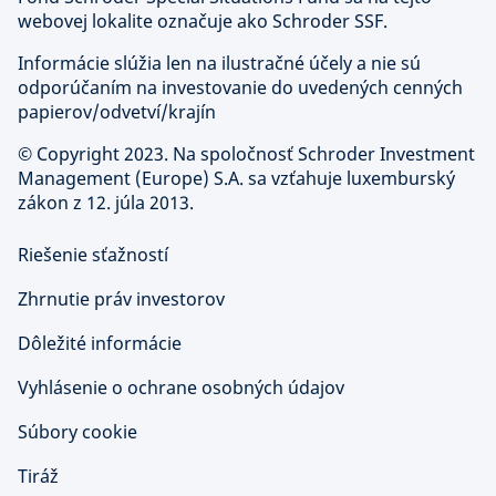
webovej lokalite označuje ako Schroder SSF.
Informácie slúžia len na ilustračné účely a nie sú
odporúčaním na investovanie do uvedených cenných
papierov/odvetví/krajín
©
Copyright 2023. Na spoločnosť Schroder Investment
Management (Europe) S.A. sa vzťahuje luxemburský
zákon z 12. júla 2013.
Riešenie sťažností
Zhrnutie práv investorov
Dôležité informácie
Vyhlásenie o ochrane osobných údajov
Súbory cookie
Tiráž